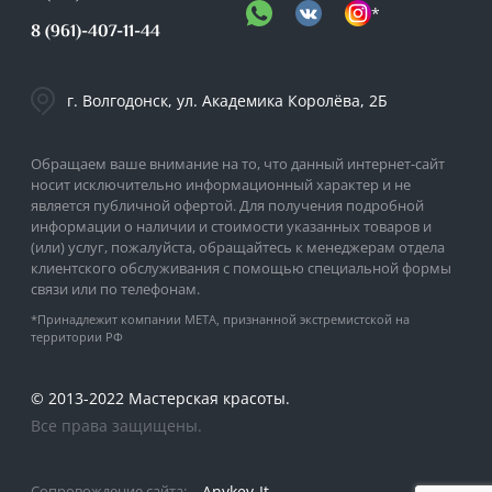
*
8 (961)-407-11-44
г. Волгодонск, ул. Академика Королёва, 2Б
Обращаем ваше внимание на то, что данный интернет-сайт
носит исключительно информационный характер и не
является публичной офертой. Для получения подробной
информации о наличии и стоимости указанных товаров и
(или) услуг, пожалуйста, обращайтесь к менеджерам отдела
клиентского обслуживания с помощью специальной формы
связи или по телефонам.
*Принадлежит компании META, признанной экстремистской на
территории РФ
© 2013-2022 Мастерская красоты.
Все права защищены.
Anykey-It
Сопровождение сайта: