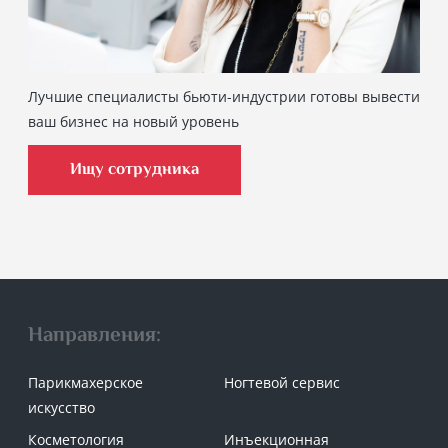
Лучшие специалисты бьюти-индустрии готовы вывести
ваш бизнес на новый уровень
Ищу сотрудника
Направления:
Парикмахерское
Ногтевой сервис
искусство
Косметология
Инъекционная