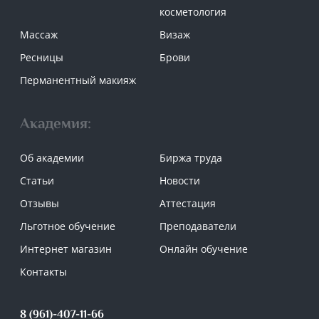
косметология
Массаж
Визаж
Ресницы
Брови
Перманентный макияж
Академия:
Об академии
Биржа труда
Статьи
Новости
Отзывы
Аттестация
Льготное обучение
Преподаватели
Интернет магазин
Онлайн обучение
Контакты
8 (961)-407-11-66