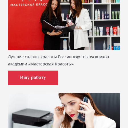
Лучшие салоны красоты России ждут выпускников
академии «Мастерская Красоты»
Ищу работу